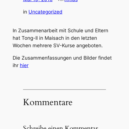
in
Uncategorized
In Zusammenarbeit mit Schule und Eltern
hat Tong-Il in Maisach in den letzten
Wochen mehrere SV-Kurse angeboten.
Die Zusammenfassungen und Bilder findet
ihr
hier
Kommentare
Schreibe einen Kommentar