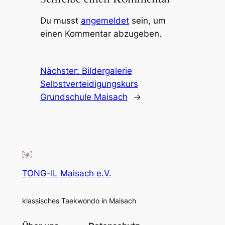
Du musst
angemeldet
sein, um
einen Kommentar abzugeben.
Nächster:
Bildergalerie
Selbstverteidigungskurs
Grundschule Maisach
→
TONG-IL Maisach e.V.
klassisches Taekwondo in Maisach